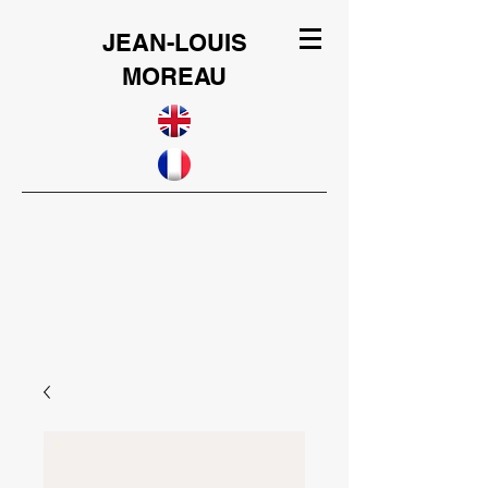
JEAN-LOUIS
MOREAU